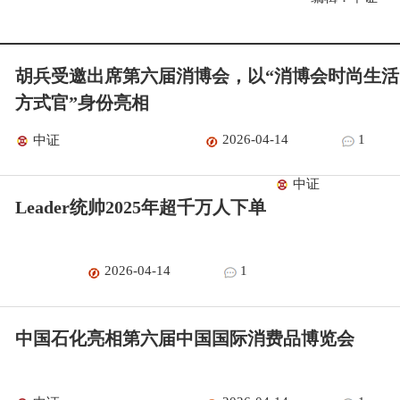
胡兵受邀出席第六届消博会，以“消博会时尚生活
方式官”身份亮相
2026-04-14
1
中证
中证
Leader统帅2025年超千万人下单
2026-04-14
1
中国石化亮相第六届中国国际消费品博览会