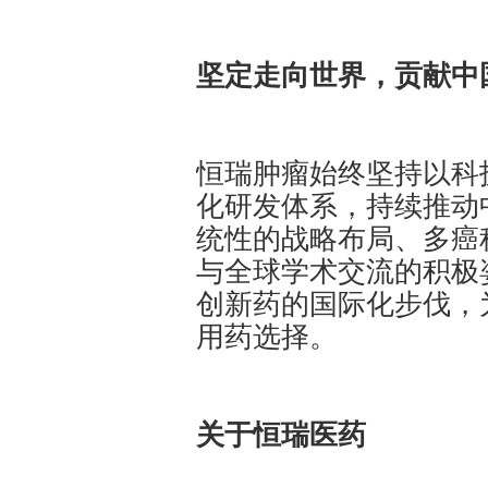
坚定走向世界，贡献中
恒瑞肿瘤始终坚持以科
化研发体系，持续推动
统性的战略布局、多癌
与全球学术交流的积极
创新药的国际化步伐，
用药选择。
关于恒瑞医药