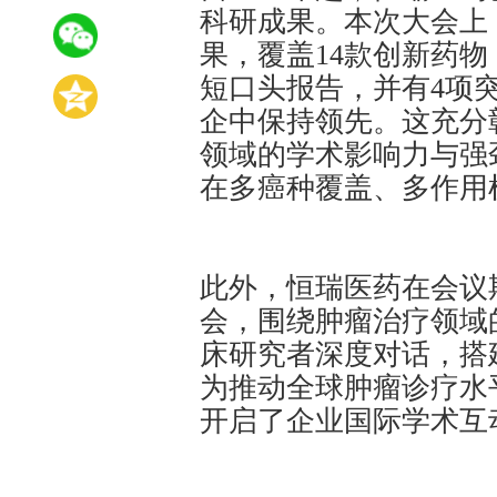
科研成果。本次大会上
果，覆盖14款创新药物
短口头报告，并有4项突
企中保持领先。这充分
领域的学术影响力与强
在多癌种覆盖、多作用
此外，恒瑞医药在会议
会，围绕肿瘤治疗领域
床研究者深度对话，搭
为推动全球肿瘤诊疗水
开启了企业国际学术互