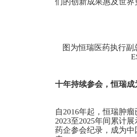
们的创新成果惠及世界
图为恒瑞医药执行副
十年持续参会，恒瑞成
自2016年起，恒瑞肿
2023至2025年间累
药企参会纪录，成为中