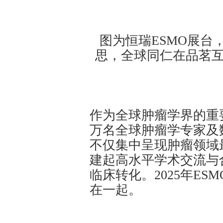
图为恒瑞ESMO展台，
思，全球同仁在品茗
作为全球肿瘤学界的重要
万名全球肿瘤学专家及
不仅集中呈现肿瘤领域
建起高水平学术交流与
临床转化。2025年E
在一起。