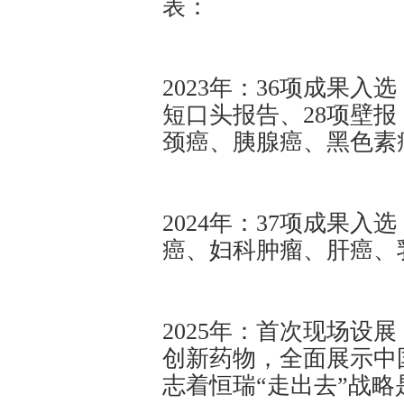
表：
2023年：36项成果入
短口头报告、28项壁
颈癌、胰腺癌、黑色素
2024年：37项成果入
癌、妇科肿瘤、肝癌、
2025年：首次现场设展
创新药物，全面展示中
志着恒瑞“走出去”战