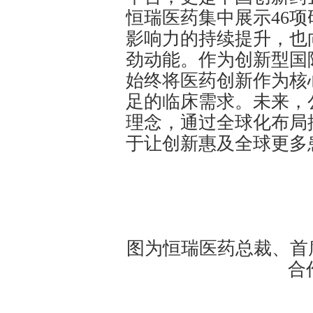
恒瑞医药集中展示46
影响力的持续提升，也
劲动能。作为创新型国
始终将医药创新作为核
足的临床需求。未来，
理念，通过全球化布局
于让创新惠及全球更多
图为恒瑞医药总裁、首
合