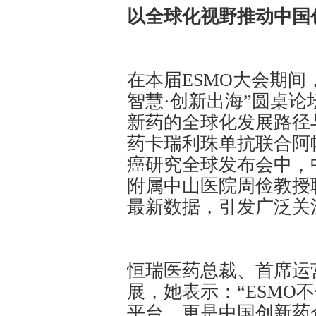
以全球化视野推动中国
在本届ESMO大会期间
智慧·创新出海”圆桌
新药的全球化发展路径
药卡瑞利珠单抗联合阿帕替
癌研究全球发布会中，
附属中山医院周俭教授联合
最新数据，引发广泛关
恒瑞医药总裁、首席运
展，她表示：“ESMO
平台，更是中国创新药