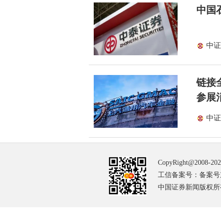
中国
中证
链接
参展
中证
CopyRight@2008-20
工信备案号：备案号京IC
中国证券新闻版权所