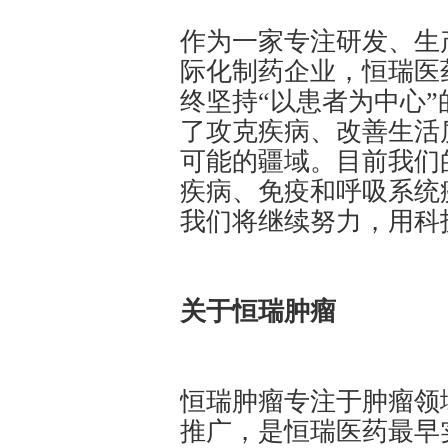
作为一家专注研发、生
际化制药企业，恒瑞医
终坚持“以患者为中心
了攻克疾病、改善生活
可能的疆域。目前我们
疾病、免疫和呼吸系统
我们将继续努力，用科
关于恒瑞肿瘤
恒瑞肿瘤专注于肿瘤领
推广，是恒瑞医药最早